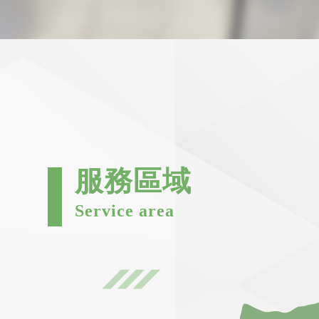
服務區域
Service area