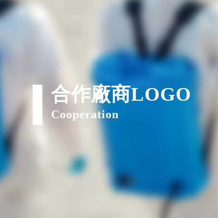
合作廠商LOGO
Cooperation