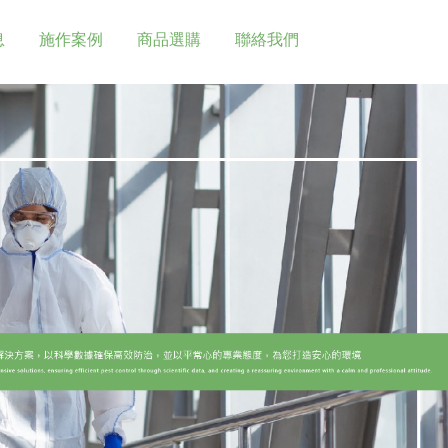
息
施作案例
商品選購
聯絡我們