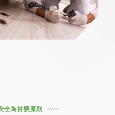
安全為首要原則