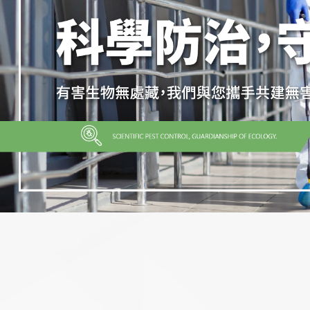
除蟲公司
台北除蟲公司
中和區除蟲公司
新北除蟲公司
消毒公司